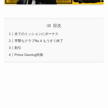
目次
全てのミッションにボーナス
早撃ちクラブNo.4 もうすぐ終了
割引
Prime Gaming特典