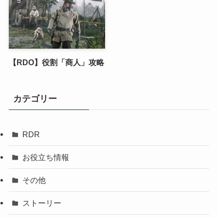
【RDO】役割「商人」攻略
カテゴリー
RDR
お役立ち情報
その他
ストーリー