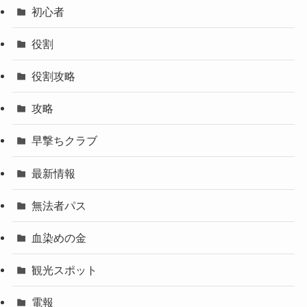
初心者
役割
役割攻略
攻略
早撃ちクラブ
最新情報
無法者パス
血染めの金
観光スポット
電報