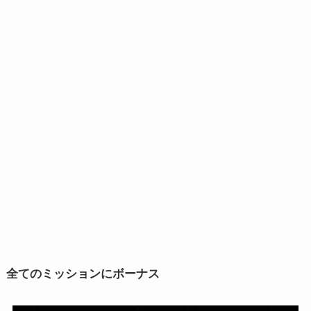
全てのミッションにボーナス