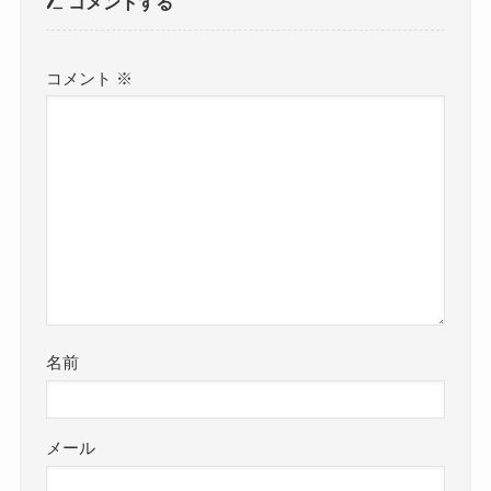
コメントする
コメント
※
名前
メール