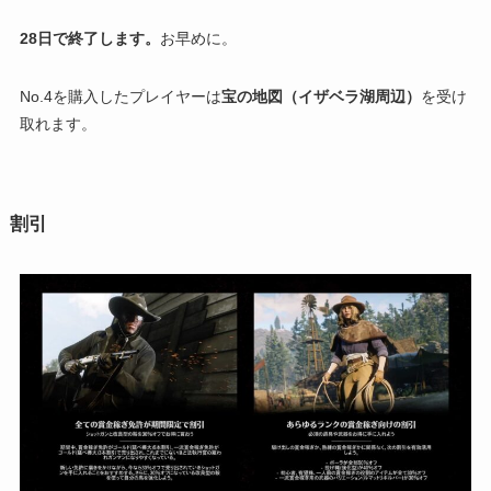
28日で終了します。
お早めに。
No.4を購入したプレイヤーは
宝の地図（イザベラ湖周辺）
を受け
取れます。
割引