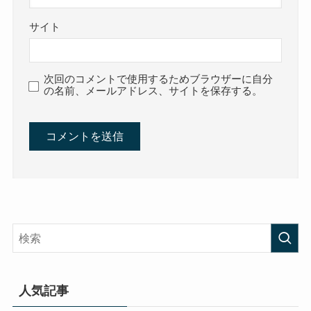
サイト
次回のコメントで使用するためブラウザーに自分
の名前、メールアドレス、サイトを保存する。
人気記事