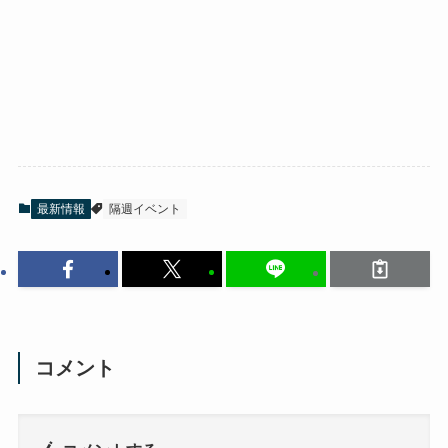
最新情報
隔週イベント
コメント