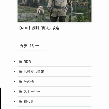
【RDO】役割「商人」攻略
カテゴリー
RDR
お役立ち情報
その他
ストーリー
初心者