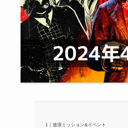
放浪ミッション&イベント