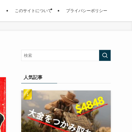
このサイトについて
プライバシーポリシー
人気記事