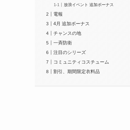
放浪イベント 追加ボーナス
電報
4月 追加ボーナス
チャンスの地
一斉防衛
注目のシリーズ
コミュニティコスチューム
割引、期間限定衣料品