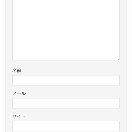
名前
メール
サイト