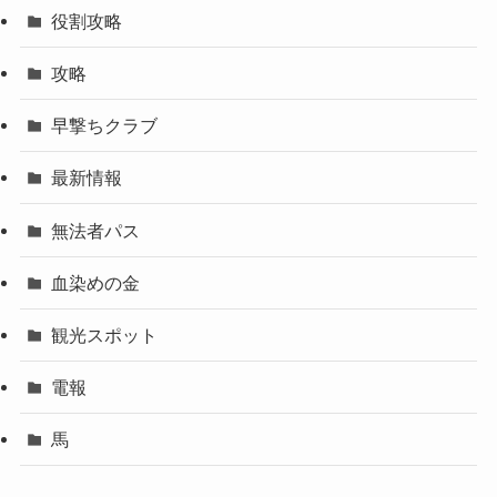
役割攻略
攻略
早撃ちクラブ
最新情報
無法者パス
血染めの金
観光スポット
電報
馬