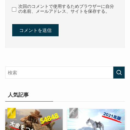
次回のコメントで使用するためブラウザーに自分
の名前、メールアドレス、サイトを保存する。
人気記事