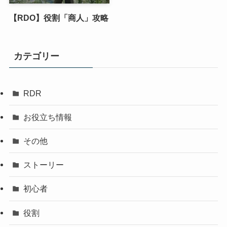
【RDO】役割「商人」攻略
カテゴリー
RDR
お役立ち情報
その他
ストーリー
初心者
役割