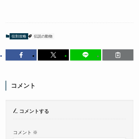
役割攻略
伝説の動物
コメント
コメントする
コメント
※