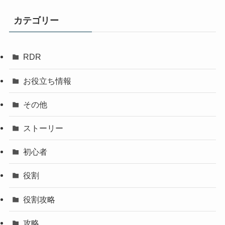
カテゴリー
RDR
お役立ち情報
その他
ストーリー
初心者
役割
役割攻略
攻略