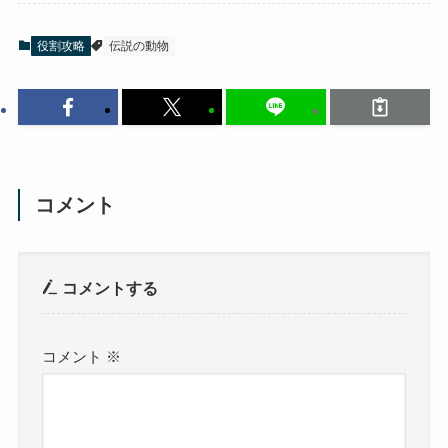
役割攻略
伝説の動物
コメント
コメントする
コメント
※