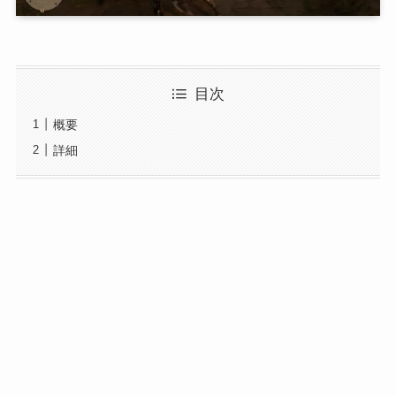
目次
概要
詳細