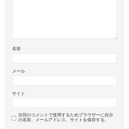
名前
メール
サイト
次回のコメントで使用するためブラウザーに自分
の名前、メールアドレス、サイトを保存する。