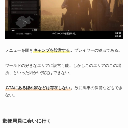
メニューを開き
キャンプを設営する
。
プレイヤーの拠点である。
ワールドの好きなエリアに設営可能。しかしこのエリアのこの場
所、といった細かい指定はできない。
GTAにある隠れ家などは存在しない
。
故に馬車の保管などもでき
ない。
郵便局員に会いに行く