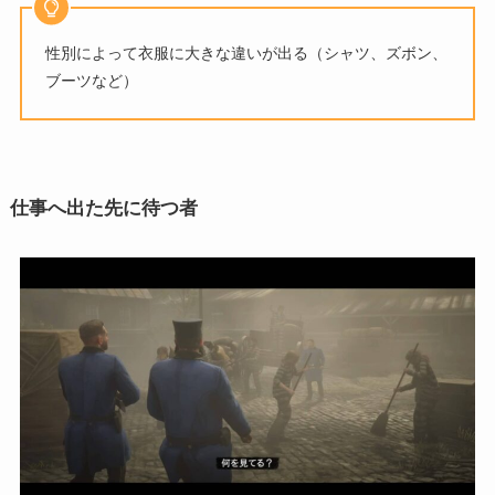
性別によって衣服に大きな違いが出る（シャツ、ズボン、
ブーツなど）
仕事へ出た先に待つ者