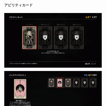
アビリティカード