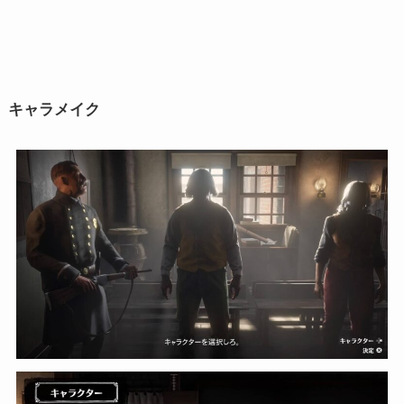
キャラメイク