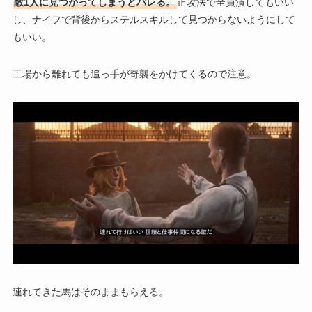
敵1人に見つかってしまうとバレる。
正攻法で全員潰してもいい
し、ナイフで背後からステルスキルして見つからないようにして
もいい。
工場から離れても追っ手が奇襲をかけてくるので注意。
連れてきた馬はそのままもらえる。