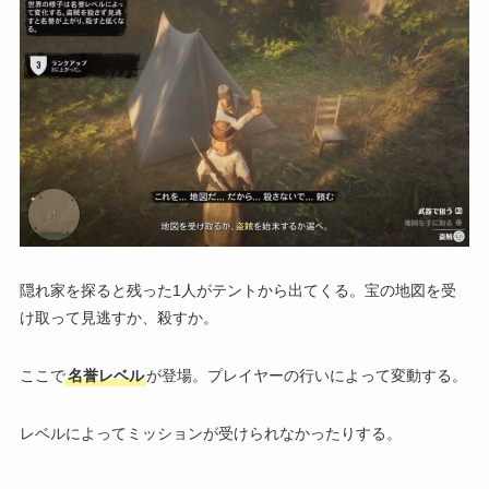
隠れ家を探ると残った1人がテントから出てくる。宝の地図を受
け取って見逃すか、殺すか。
ここで
名誉レベル
が登場。プレイヤーの行いによって変動する。
レベルによってミッションが受けられなかったりする。