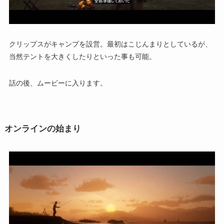
クリップスがキャンプを設営。最初はこじんまりとしているが、
当然テントを大きくしたりといった事も可能。
話の後、ムービーに入ります。
オンラインの始まり